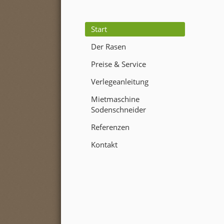
Start
Der Rasen
Preise & Service
Verlegeanleitung
Mietmaschine
Sodenschneider
Referenzen
Kontakt